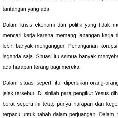
tantangan yang ada.
Dalam krisis ekonomi dan politik yang tidak 
mencari kerja karena memang lapangan kerja t
lebih banyak menganggur. Penanganan korupsi
legenda saja. Situasi itu semua banyak menyeb
ada harapan terang bagi mereka.
Dalam situasi seperti itu, diperlukan orang-oran
jelek tersebut. Di sinilah para pengikut Yesus d
berat seperti ini tetap punya harapan dan ke
terpacu untuk tabah dalam perjuangan. Dalam h