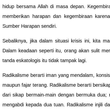
hidup bersama Allah di masa depan. Kegembir
memberikan harapan dan kegembiraan karena 
Sumber Harapan sendiri.
Sebaliknya, jika dalam situasi krisis ini, kit
Dalam keadaan seperti itu, orang akan sulit m
tanda eskatologis itu tidak tampak lagi.
Radikalisme berarti iman yang mendalam, konsis
maupun fajar terang. Radikalisme berarti bersikap
dari sikap bermain-main dengan bermuka dua; ra
mengabdi kepada dua tuan. Radikalisme injili 