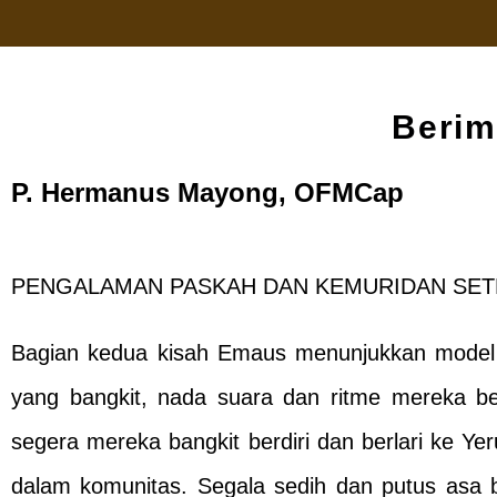
Berim
P. Hermanus Mayong, OFMCap
PENGALAMAN PASKAH DAN KEMURIDAN SET
Bagian kedua kisah Emaus menunjukkan model 
yang bangkit, nada suara dan ritme mereka be
segera mereka bangkit berdiri dan berlari ke Ye
dalam komunitas. Segala sedih dan putus asa