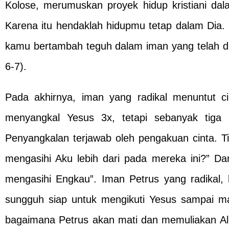
Kolose, merumuskan proyek hidup kristiani dala
Karena itu hendaklah hidupmu tetap dalam Dia.
kamu bertambah teguh dalam iman yang telah d
6-7).
Pada akhirnya, iman yang radikal menuntut 
menyangkal Yesus 3x, tetapi sebanyak tiga 
Penyangkalan terjawab oleh pengakuan cinta. 
mengasihi Aku lebih dari pada mereka ini?” D
mengasihi Engkau”. Iman Petrus yang radikal, 
sungguh siap untuk mengikuti Yesus sampai mat
bagaimana Petrus akan mati dan memuliakan All