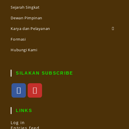
Sejarah Singkat
Dewan Pimpinan
Karya dan Pelayanan
Formasi
Hubungi Kami
SILAKAN SUBSCRIBE
LINKS
Log in
Entries feed