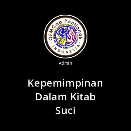
Admin
Kepemimpinan
Dalam Kitab
Suci