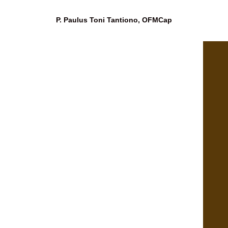
P. Paulus Toni Tantiono, OFMCap