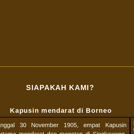
SIAPAKAH KAMI?
Kapusin mendarat di Borneo
anggal 30 November 1905, empat Kapusin