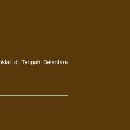
klat di Tengah Belantara