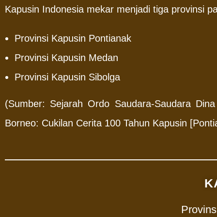
Kapusin Indonesia mekar menjadi tiga provinsi pa
Provinsi Kapusin Pontianak
Provinsi Kapusin Medan
Provinsi Kapusin Sibolga
(Sumber: Sejarah Ordo Saudara-Saudara Dina 
Borneo: Cukilan Cerita 100 Tahun Kapusin [Pont
K
Provins