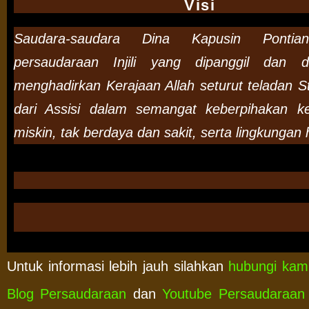
Visi
Saudara-saudara Dina Kapusin Pontia
persaudaraan Injili yang dipanggil dan d
menghadirkan Kerajaan Allah seturut teladan S
dari Assisi dalam semangat keberpihakan k
miskin, tak berdaya dan sakit, serta lingkungan 
Untuk informasi lebih jauh silahkan
hubungi kam
Blog Persaudaraan
dan
Youtube Persaudaraan