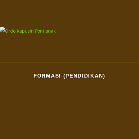
FORMASI (PENDIDIKAN)