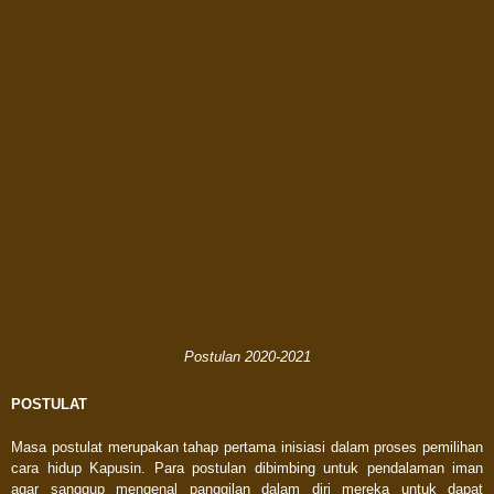
Postulan 2020-2021
POSTULAT
Masa postulat merupakan tahap pertama inisiasi dalam proses pemilihan
cara hidup Kapusin. Para postulan dibimbing untuk pendalaman iman
agar sanggup mengenal panggilan dalam diri mereka untuk dapat