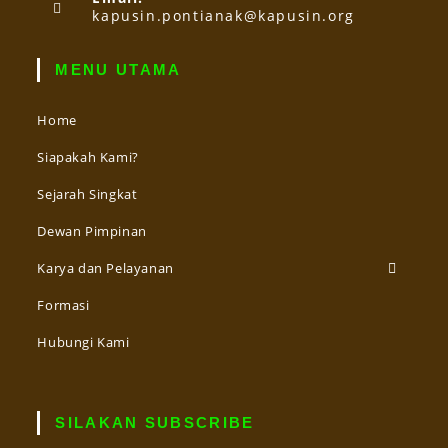
kapusin.pontianak@kapusin.org
MENU UTAMA
Home
Siapakah Kami?
Sejarah Singkat
Dewan Pimpinan
Karya dan Pelayanan
Formasi
Hubungi Kami
SILAKAN SUBSCRIBE