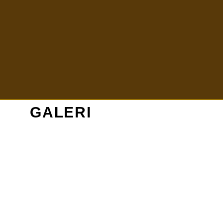
GALERI