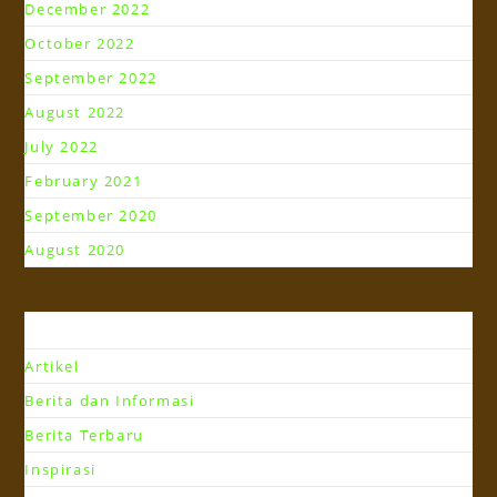
December 2022
October 2022
September 2022
August 2022
July 2022
February 2021
September 2020
August 2020
Kategori
Artikel
Berita dan Informasi
Berita Terbaru
Inspirasi