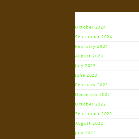
Arsip
October 2024
September 2024
February 2024
August 2023
July 2023
June 2023
February 2023
December 2022
October 2022
September 2022
August 2022
July 2022