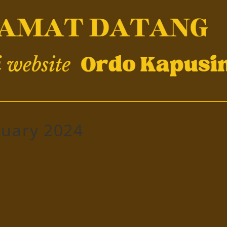
ruary 2024