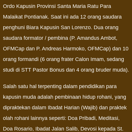
Ordo Kapusin Provinsi Santa Maria Ratu Para
Malaikat Pontianak.
Saat ini ada 12 orang saudara
penghuni Biara Kapusin San Lorenzo. Dua orang
saudara formator / pembina (P. Amandus Ambot,
OFMCap dan P. Andreas Harmoko, OFMCap) dan 10
orang formandi (6 orang frater Calon Imam, sedang
studi di STT Pastor Bonus dan 4 orang bruder muda).
Salah satu hal terpenting dalam pendidikan para
kapusin muda adalah pembinaan hidup rohani, yang
dipraktekan dalam Ibadat Harian (Wajib) dan praktek
olah rohani lainnya seperti: Doa Pribadi, Meditasi,
Doa Rosario, Ibadat Jalan Salib, Devosi kepada St.