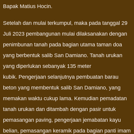
Bapak Matius Hocin.
Setelah dan mulai terkumpul, maka pada tanggal 29
Juli 2023 pembangunan mulai dilaksanakan dengan
penimbunan tanah pada bagian utama taman doa
yang berbentuk salib San Damiano. Tanah urukan
yang diperlukan sebanyak 135 meter
kubik.
Pengerjaan selanjutnya pembuatan barau
beton yang membentuk salib San Damiano, yang
memakan waktu cukup lama. Kemudian pemadatan
tanah urukan dan ditambah dengan pasir untuk
pemasangan paving, pengerjaan jemabatan kayu
belian, pemasangan keramik pada bagian panti imam