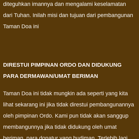
diteguhkan imannya dan mengalami keselamatan
dari Tuhan. Inilah misi dan tujuan dari pembangunan
Taman Doa ini
DIRESTUI PIMPINAN ORDO DAN DIDUKUNG
PARA DERMAWAN/UMAT BERIMAN
Taman Doa ini tidak mungkin ada seperti yang kita
lihat sekarang ini jika tidak direstui pembangunannya
oleh pimpinan Ordo. Kami pun tidak akan sanggup
membangunnya jika tidak didukung oleh umat
beriman, para donatur yang budiman. Terlebih lagi