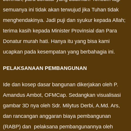
semuanya ini tidak akan terwujud jika Tuhan tidak
menghendakinya. Jadi puji dan syukur kepada Allah;
terima kasih kepada Minister Provinsial dan Para
Donatur murah hati. Hanya itu yang bisa kami
ucapkan pada kesempatan yang berbahagia ini.
PELAKSANAAN PEMBANGUNAN
Ide dan kosep dasar bangunan dikerjakan oleh P.
Amandus Ambot, OFMCap. Sedangkan visualisasi
gambar 3D nya oleh Sdr. Milytus Derbi, A.Md. Ars,
dan rancangan anggaran biaya pembangunan
(RABP) dan pelaksana pembangunannya oleh