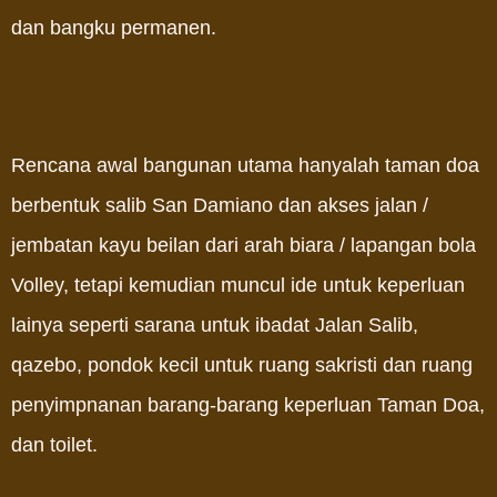
dan bangku permanen.
Rencana awal bangunan utama hanyalah taman doa
berbentuk salib San Damiano dan akses jalan /
jembatan kayu beilan dari arah biara / lapangan bola
Volley, tetapi kemudian muncul ide untuk keperluan
lainya seperti sarana untuk ibadat Jalan Salib,
qazebo, pondok kecil untuk ruang sakristi dan ruang
penyimpnanan barang-barang keperluan Taman Doa,
dan toilet.