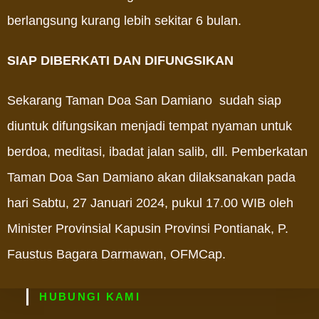
berlangsung kurang lebih sekitar 6 bulan.
SIAP DIBERKATI DAN DIFUNGSIKAN
Sekarang Taman Doa San Damiano sudah siap
diuntuk difungsikan menjadi tempat nyaman untuk
berdoa, meditasi, ibadat jalan salib, dll. Pemberkatan
Taman Doa San Damiano akan dilaksanakan pada
hari Sabtu, 27 Januari 2024, pukul 17.00 WIB oleh
Minister Provinsial Kapusin Provinsi Pontianak, P.
Faustus Bagara Darmawan, OFMCap.
HUBUNGI KAMI