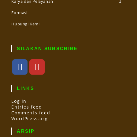
Karya dan Pelayanan
Formasi
Hubungi Kami
SILAKAN SUBSCRIBE
LINKS
Log in
Entries feed
Comments feed
WordPress.org
ARSIP