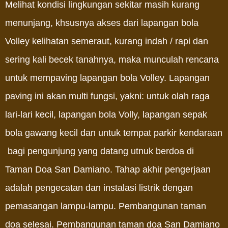
Melihat kondisi lingkungan sekitar masih kurang
menunjang, khsusnya akses dari lapangan bola
Volley kelihatan semeraut, kurang indah / rapi dan
sering kali becek tanahnya, maka munculah rencana
untuk mempaving lapangan bola Volley. Lapangan
paving ini akan multi fungsi, yakni: untuk olah raga
lari-lari kecil, lapangan bola Volly, lapangan sepak
bola gawang kecil dan untuk tempat parkir kendaraan
bagi pengunjung yang datang utnuk berdoa di
Taman Doa San Damiano. Tahap akhir pengerjaan
adalah pengecatan dan instalasi listrik dengan
pemasangan lampu-lampu.
Pembangunan taman
doa selesai. Pembangunan taman doa San Damiano