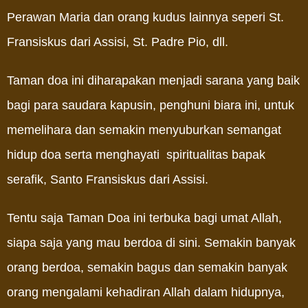
Perawan Maria dan orang kudus lainnya seperi St.
Fransiskus dari Assisi, St. Padre Pio, dll.
Taman doa ini diharapakan menjadi sarana yang baik
bagi para saudara kapusin, penghuni biara ini, untuk
memelihara dan semakin menyuburkan semangat
hidup doa serta menghayati spiritualitas bapak
serafik, Santo Fransiskus dari Assisi.
Tentu saja Taman Doa ini terbuka bagi umat Allah,
siapa saja yang mau berdoa di sini. Semakin banyak
orang berdoa, semakin bagus dan semakin banyak
orang mengalami kehadiran Allah dalam hidupnya,