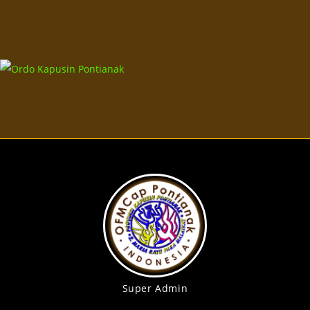
Super Admin