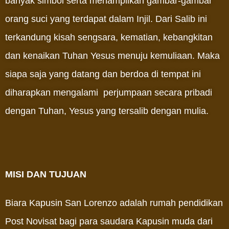
banyak simbol serta menampilkan gambar-gambar
orang suci yang terdapat dalam Injil. Dari Salib ini
terkandung kisah sengsara, kematian, kebangkitan
dan kenaikan Tuhan Yesus menuju kemuliaan.
Maka
siapa saja yang datang dan berdoa di tempat ini
diharapkan mengalami perjumpaan secara pribadi
dengan Tuhan, Yesus yang tersalib dengan mulia.
MISI DAN TUJUAN
Biara Kapusin San Lorenzo adalah rumah pendidikan
Post Novisat bagi para saudara Kapusin muda dari