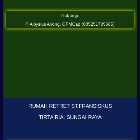
Hubungi:
P. Aloysius Anong, OFMCap (085251799685)
RUMAH RETRET ST.FRANSISKUS
TIRTA RIA, SUNGAI RAYA