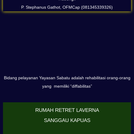
P. Stephanus Gathot, OFMCap (081345339326)
Bidang pelayanan Yayasan Sabatu adalah rehabilitasi orang-orang
yang memiliki “diffabilitas”
RUMAH RETRET LAVERNA
SANGGAU KAPUAS