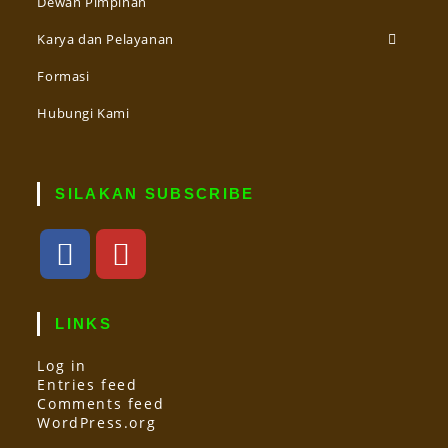
Dewan Pimpinan
Karya dan Pelayanan
Formasi
Hubungi Kami
SILAKAN SUBSCRIBE
LINKS
Log in
Entries feed
Comments feed
WordPress.org