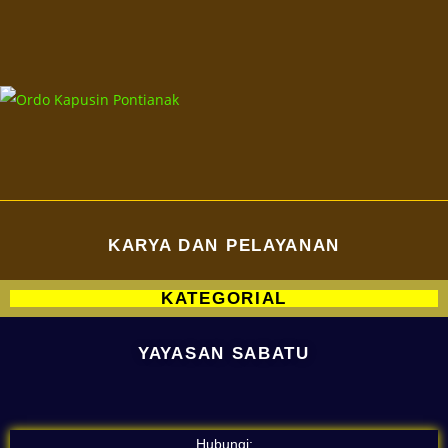
KARYA DAN PELAYANAN
KATEGORIAL
YAYASAN SABATU
Hubungi: