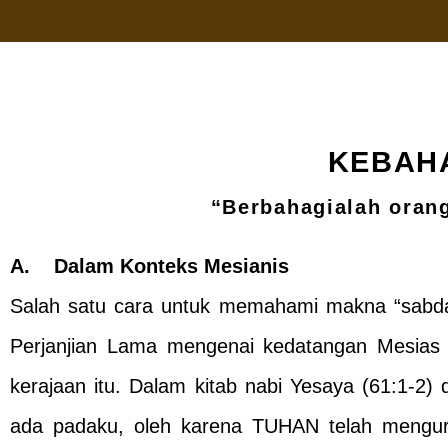
KEBAH
“Berbahagialah orang
A. Dalam Konteks Mesianis
Salah satu cara untuk memahami makna “sabda
Perjanjian Lama mengenai kedatangan Mesias 
kerajaan itu. Dalam kitab nabi Yesaya (61:1-2
ada padaku, oleh karena TUHAN telah mengur