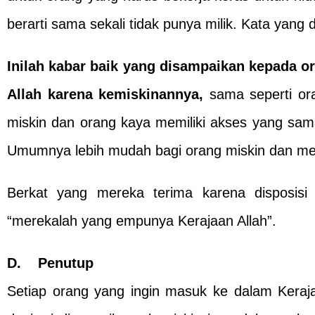
berarti sama sekali tidak punya milik. Kata yan
Inilah kabar baik yang disampaikan kepada or
Allah
karena kemiskinannya,
sama seperti or
miskin dan orang kaya memiliki akses yang sam
Umumnya lebih mudah bagi orang miskin dan men
Berkat yang mereka terima karena disposis
“merekalah yang empunya Kerajaan Allah”.
D. Penutup
Setiap orang yang ingin masuk ke dalam Keraj