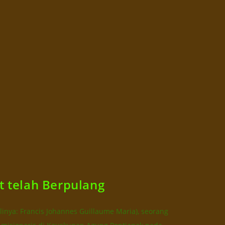
t telah Berpulang
linya: Francis Johannes Guillaume Maria), seorang