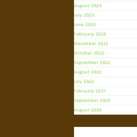
August 2023
July 2023
June 2023
February 2023
December 2022
October 2022
September 2022
August 2022
July 2022
February 2021
September 2020
August 2020
Kategori