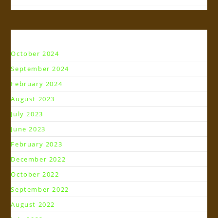
Arsip
October 2024
September 2024
February 2024
August 2023
July 2023
June 2023
February 2023
December 2022
October 2022
September 2022
August 2022