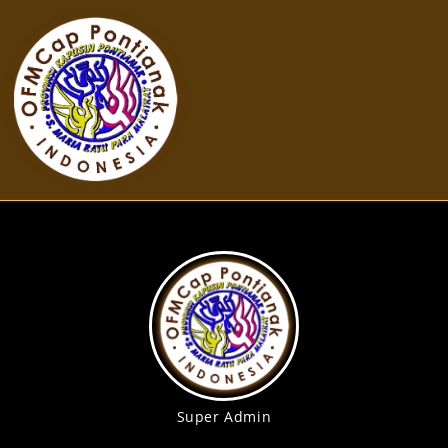
Super Admin