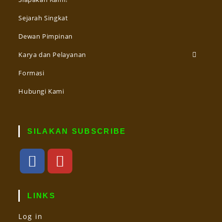
Sejarah Singkat
Dewan Pimpinan
Karya dan Pelayanan
Formasi
Hubungi Kami
SILAKAN SUBSCRIBE
LINKS
Log in