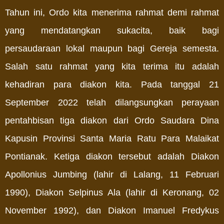
Tahun ini, Ordo kita menerima rahmat demi rahmat
yang mendatangkan sukacita, baik bagi
persaudaraan lokal maupun bagi Gereja semesta.
Salah satu rahmat yang kita terima itu adalah
kehadiran para diakon kita. Pada tanggal 21
September 2022 telah dilangsungkan perayaan
pentahbisan tiga diakon dari Ordo Saudara Dina
Kapusin Provinsi Santa Maria Ratu Para Malaikat
Pontianak. Ketiga diakon tersebut adalah Diakon
Apollonius Jumbing (lahir di Lalang, 11 Februari
1990), Diakon Selpinus Ala (lahir di Keronang, 02
November 1992), dan Diakon Imanuel Fredykus