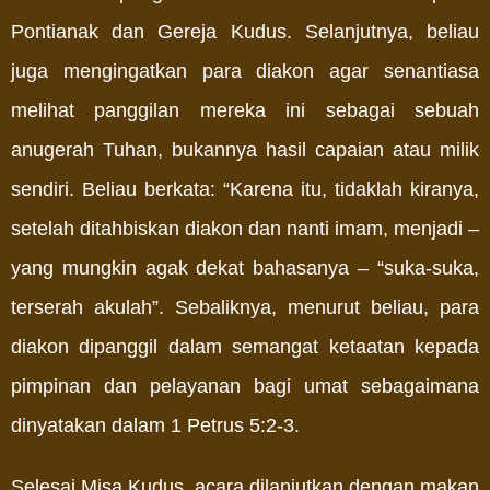
Pontianak dan Gereja Kudus. Selanjutnya, beliau
juga mengingatkan para diakon agar senantiasa
melihat panggilan mereka ini sebagai sebuah
anugerah Tuhan, bukannya hasil capaian atau milik
sendiri. Beliau berkata: “Karena itu, tidaklah kiranya,
setelah ditahbiskan diakon dan nanti imam, menjadi –
yang mungkin agak dekat bahasanya – “suka-suka,
terserah akulah”. Sebaliknya, menurut beliau, para
diakon dipanggil dalam semangat ketaatan kepada
pimpinan dan pelayanan bagi umat sebagaimana
dinyatakan dalam 1 Petrus 5:2-3.
Selesai Misa Kudus, acara dilanjutkan dengan makan