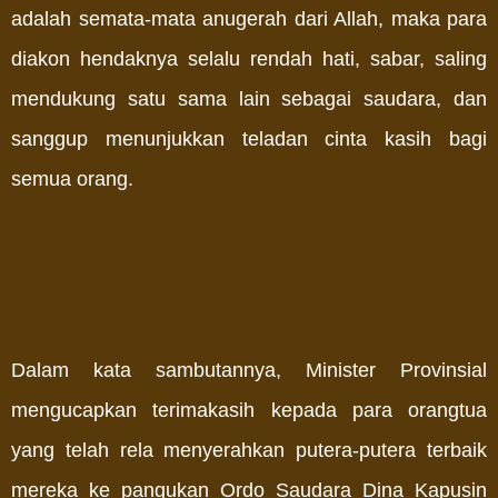
adalah semata-mata anugerah dari Allah, maka para
diakon hendaknya selalu rendah hati, sabar, saling
mendukung satu sama lain sebagai saudara, dan
sanggup menunjukkan teladan cinta kasih bagi
semua orang.
Dalam kata sambutannya, Minister Provinsial
mengucapkan terimakasih kepada para orangtua
yang telah rela menyerahkan putera-putera terbaik
mereka ke pangukan Ordo Saudara Dina Kapusin