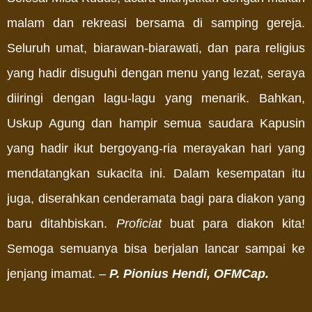
malam dan rekreasi bersama di samping gereja.
Seluruh umat, biarawan-biarawati, dan para religius
yang hadir disuguhi dengan menu yang lezat, seraya
diiringi dengan lagu-lagu yang menarik. Bahkan,
Uskup Agung dan hampir semua saudara Kapusin
yang hadir ikut bergoyang-ria merayakan hari yang
mendatangkan sukacita ini. Dalam kesempatan itu
juga, diserahkan cenderamata bagi para diakon yang
baru ditahbiskan.
Proficiat
buat para diakon kita!
Semoga semuanya bisa berjalan lancar sampai ke
jenjang imamat.
–
P. Pionius Hendi, OFMCap.