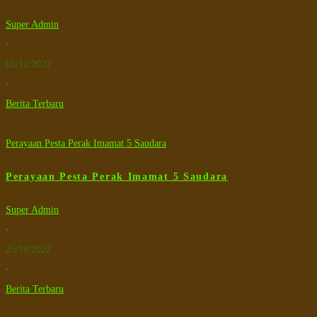
Super Admin
•
05/12/2022
•
Berita Terbaru
Perayaan Pesta Perak Imamat 5 Saudara
Perayaan Pesta Perak Imamat 5 Saudara
Super Admin
•
25/10/2022
•
Berita Terbaru