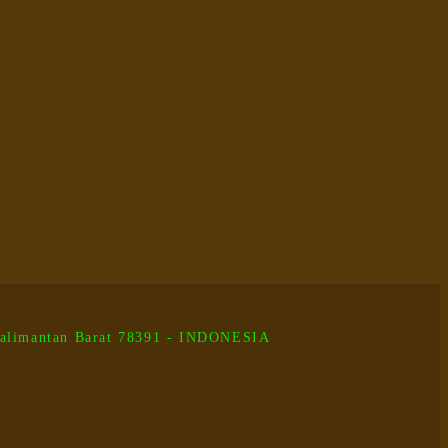
 Kalimantan Barat 78391 - INDONESIA