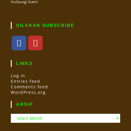
Hubungi Kami
SILAKAN SUBSCRIBE
LINKS
Log in
Entries feed
Comments feed
WordPress.org
ARSIP