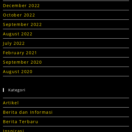
December 2022
October 2022
September 2022
August 2022
July 2022
February 2021
September 2020
August 2020
Kategori
Artikel
Berita dan Informasi
Berita Terbaru
Inspirasi