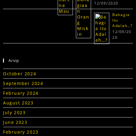
12/09/2020
Bahagia
Itu
Adalah…?
12/09/20
20
Arsip
October 2024
September 2024
February 2024
August 2023
July 2023
June 2023
February 2023