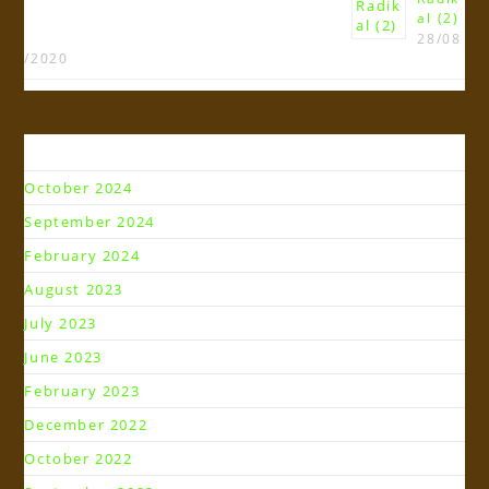
al (2)
28/08
/2020
Arsip
October 2024
September 2024
February 2024
August 2023
July 2023
June 2023
February 2023
December 2022
October 2022