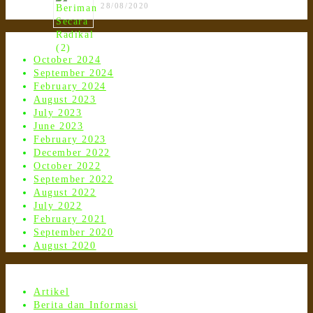
28/08/2020
Arsip
October 2024
September 2024
February 2024
August 2023
July 2023
June 2023
February 2023
December 2022
October 2022
September 2022
August 2022
July 2022
February 2021
September 2020
August 2020
Kategori
Artikel
Berita dan Informasi