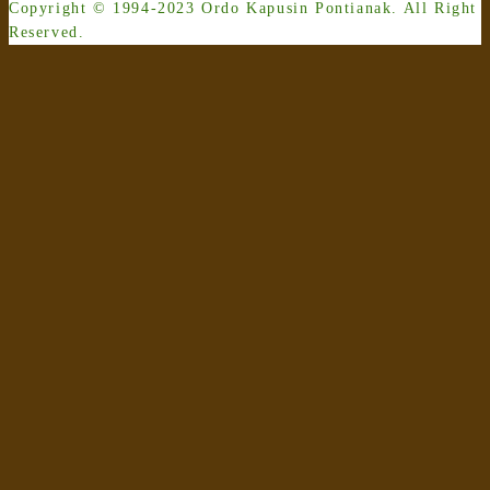
Copyright © 1994-2023 Ordo Kapusin Pontianak. All Right
Reserved.