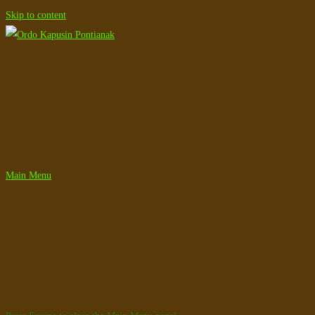
Skip to content
Main Menu