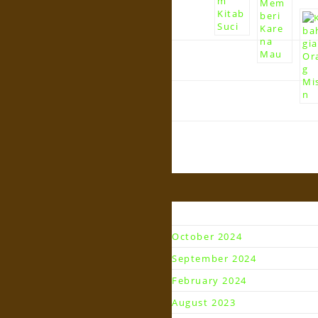
Arsip
October 2024
September 2024
February 2024
August 2023